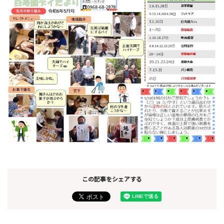
この記事をシェアする