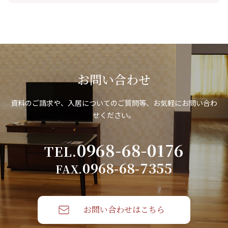
お問い合わせ
資料のご請求や、入居についてのご質問等、お気軽にお問い合わ
せください。
0968-68-0176
TEL.
0968-68-7355
FAX.
お問い合わせはこちら