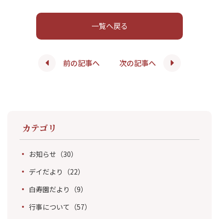
一覧へ戻る
前の記事へ
次の記事へ
カテゴリ
お知らせ
（30）
デイだより
（22）
白寿園だより
（9）
行事について
（57）