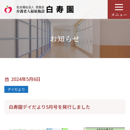
メニュー
お知らせ
2024年5月6日
デイだより
白寿園デイだより5月号を発行しました