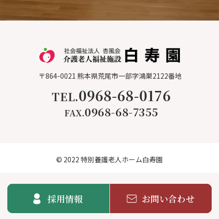
〒864-0021
熊本県荒尾市一部字鴻巣2122番地
0968-68-0176
TEL.
0968-68-7355
FAX.
© 2022 特別養護老人ホーム白寿園
採用情報
お問い合わせ