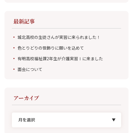
最新記事
城北高校の生徒さんが実習に来られました！
色とりどりの笹飾りに願いを込めて
有明高校福祉課2年生が介護実習Ⅰに来ました
面会について
アーカイブ