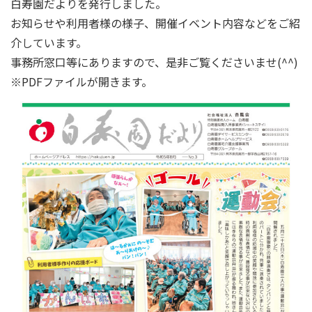
白寿園だよりを発行しました。
お知らせや利用者様の様子、開催イベント内容などをご紹
介しています。
事務所窓口等にありますので、是非ご覧くださいませ(^^)
※PDFファイルが開きます。