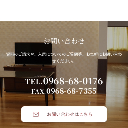
お問い合わせ
資料のご請求や、入居についてのご質問等、お気軽にお問い合わ
せください。
0968-68-0176
TEL.
0968-68-7355
FAX.
お問い合わせはこちら