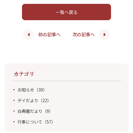
一覧へ戻る
前の記事へ
次の記事へ
カテゴリ
お知らせ
（30）
デイだより
（22）
白寿園だより
（9）
行事について
（57）