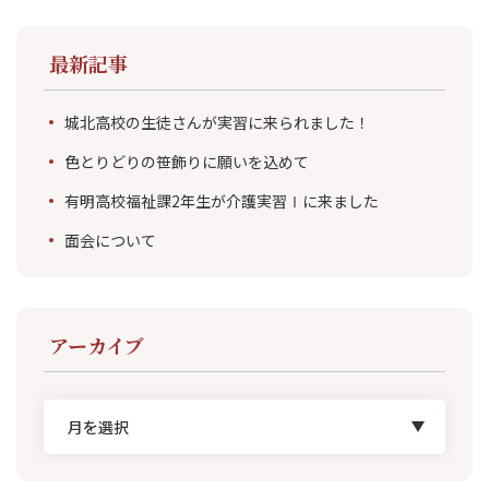
最新記事
城北高校の生徒さんが実習に来られました！
色とりどりの笹飾りに願いを込めて
有明高校福祉課2年生が介護実習Ⅰに来ました
面会について
アーカイブ