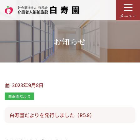
メニュー
お知らせ
2023年9月8日
白寿園だより
白寿園だよりを発行しました（R5.8）