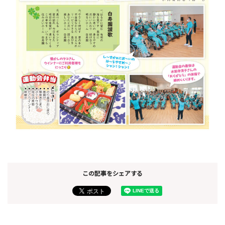
この記事をシェアする