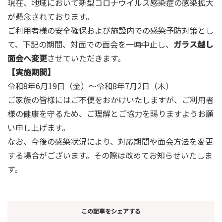
現在、地域において新型コロナウイルス感染症の感染拡大
が懸念されております。
ご利用者様の安全確保および施設内での感染予防対策とし
て、下記の期間、対面での面会を一時中止し、
ガラス越し
面会へ変更
させていただきます。
【実施期間】
令和8年6月19日（金）～令和8年7月2日（木）
ご家族の皆様にはご不便をおかけいたしますが、ご利用者
様の健康を守るため、ご理解とご協力を賜りますようお願
い申し上げます。
なお、今後の感染状況により、対応期間や面会方法を変更
する場合がございます。その際は改めてお知らせいたしま
す。
この記事をシェアする