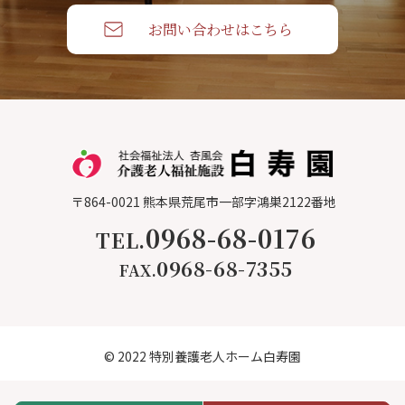
お問い合わせはこちら
〒864-0021
熊本県荒尾市一部字鴻巣2122番地
0968-68-0176
TEL.
0968-68-7355
FAX.
© 2022 特別養護老人ホーム白寿園