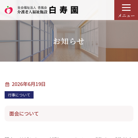
メニュー
お知らせ
2026年6月19日
行事について
面会について