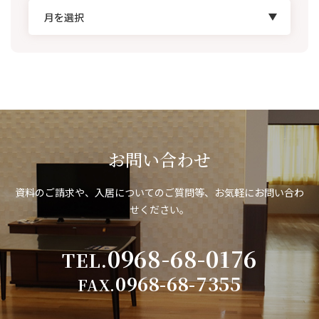
お問い合わせ
資料のご請求や、入居についてのご質問等、お気軽にお問い合わ
せください。
0968-68-0176
TEL.
0968-68-7355
FAX.