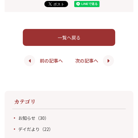
一覧へ戻る
前の記事へ
次の記事へ
カテゴリ
お知らせ
（30）
デイだより
（22）