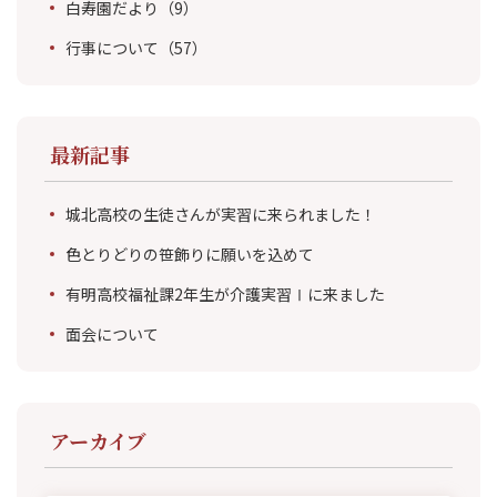
白寿園だより
（9）
行事について
（57）
最新記事
城北高校の生徒さんが実習に来られました！
色とりどりの笹飾りに願いを込めて
有明高校福祉課2年生が介護実習Ⅰに来ました
面会について
アーカイブ